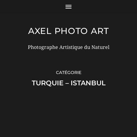
AXEL PHOTO ART
Photographe Artistique du Naturel
CATÉGORIE
TURQUIE – ISTANBUL