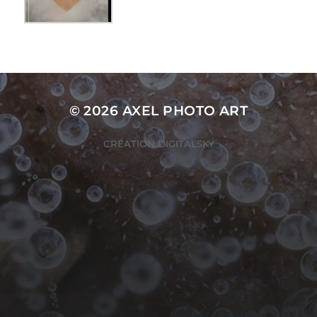
© 2026
AXEL PHOTO ART
CRÉATION
DIGITALSKY