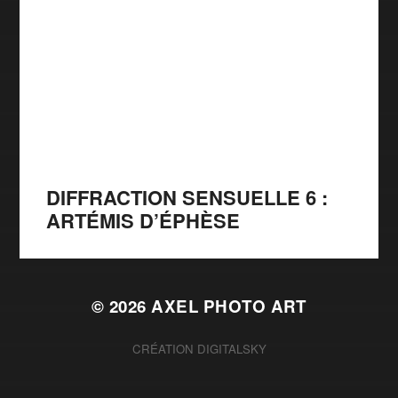
DIFFRACTION SENSUELLE 6 :
ARTÉMIS D’ÉPHÈSE
© 2026
AXEL PHOTO ART
CRÉATION
DIGITALSKY