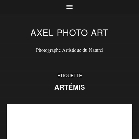
AXEL PHOTO ART
Photographe Artistique du Naturel
ÉTIQUETTE
ARTÉMIS