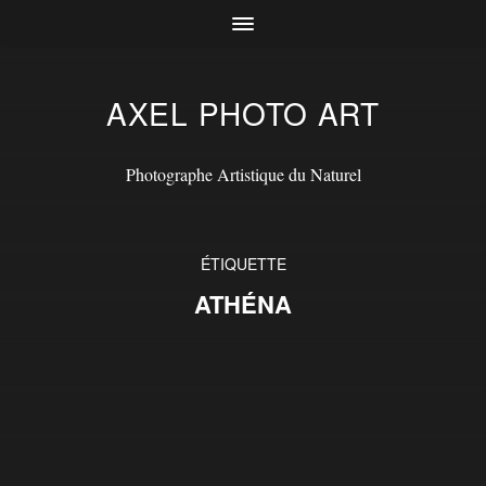
AXEL PHOTO ART
Photographe Artistique du Naturel
ÉTIQUETTE
ATHÉNA