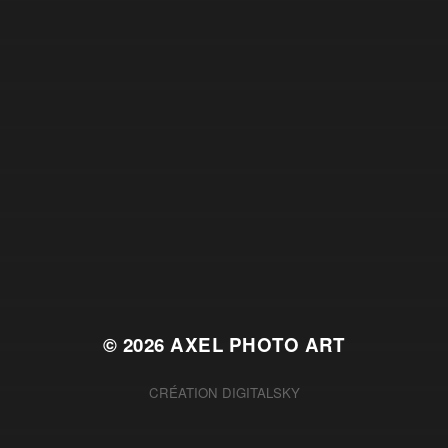
© 2026
AXEL PHOTO ART
CRÉATION
DIGITALSKY