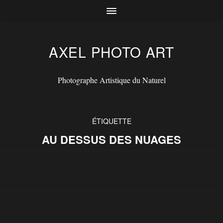
AXEL PHOTO ART
Photographe Artistique du Naturel
ÉTIQUETTE
AU DESSUS DES NUAGES