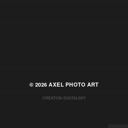
© 2026
AXEL PHOTO ART
CRÉATION
DIGITALSKY