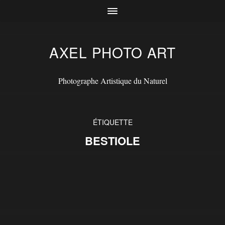
AXEL PHOTO ART
Photographe Artistique du Naturel
ÉTIQUETTE
BESTIOLE