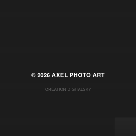
© 2026
AXEL PHOTO ART
CRÉATION
DIGITALSKY