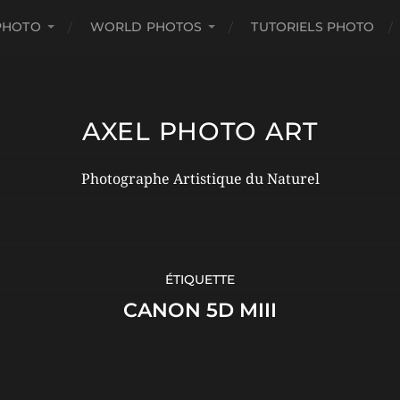
PHOTO
WORLD PHOTOS
TUTORIELS PHOTO
AXEL PHOTO ART
Photographe Artistique du Naturel
ÉTIQUETTE
CANON 5D MIII