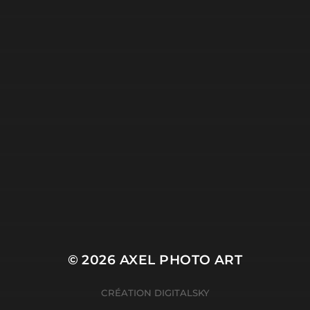
© 2026
AXEL PHOTO ART
CRÉATION
DIGITALSKY