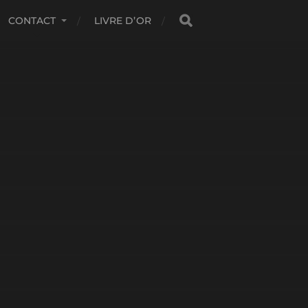
CONTACT
LIVRE D’OR