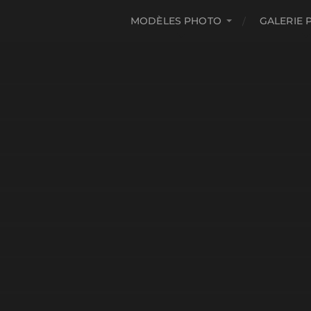
MODÈLES PHOTO
GALERIE 