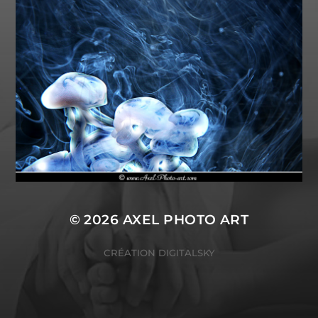
© 2026
AXEL PHOTO ART
CRÉATION
DIGITALSKY