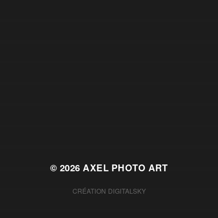
© 2026
AXEL PHOTO ART
CRÉATION
DIGITALSKY