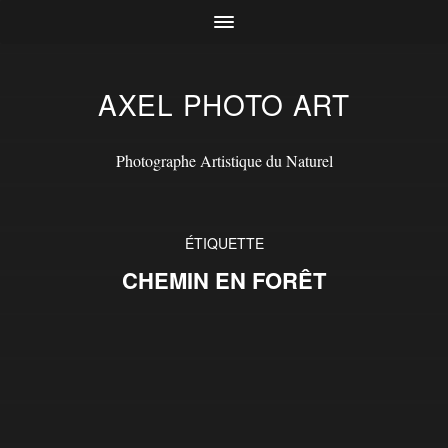
AXEL PHOTO ART
Photographe Artistique du Naturel
ÉTIQUETTE
CHEMIN EN FORÊT