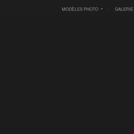
MODÈLES PHOTO
GALERIE