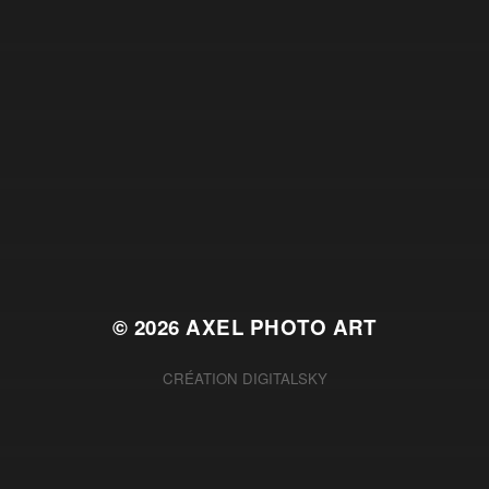
© 2026
AXEL PHOTO ART
CRÉATION
DIGITALSKY