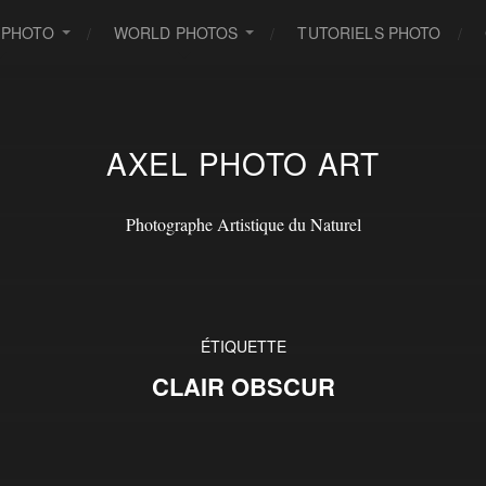
 PHOTO
WORLD PHOTOS
TUTORIELS PHOTO
AXEL PHOTO ART
Photographe Artistique du Naturel
ÉTIQUETTE
CLAIR OBSCUR