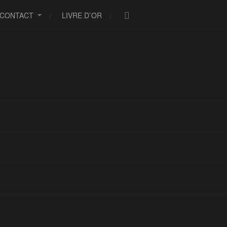
CONTACT
LIVRE D’OR