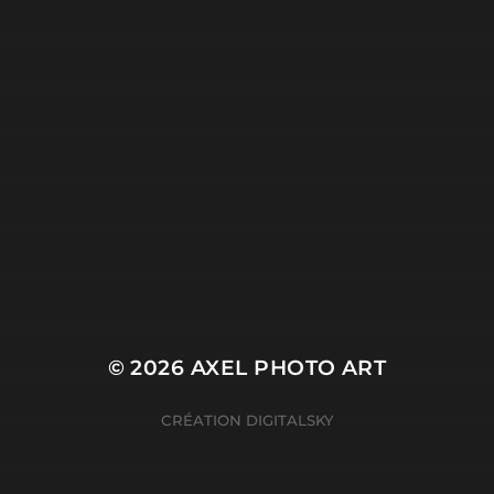
© 2026
AXEL PHOTO ART
CRÉATION
DIGITALSKY