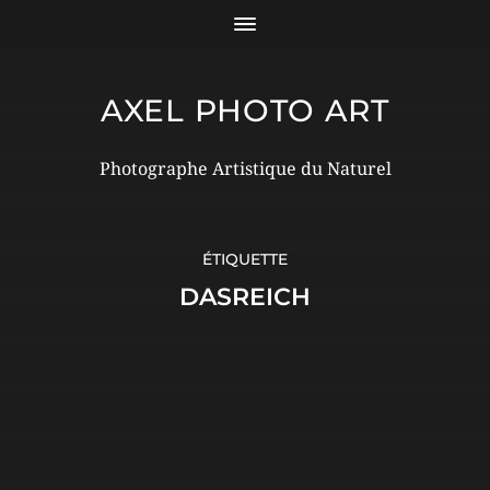
AXEL PHOTO ART
Photographe Artistique du Naturel
ÉTIQUETTE
DASREICH