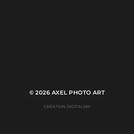
© 2026
AXEL PHOTO ART
CRÉATION
DIGITALSKY