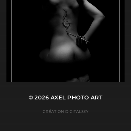
© 2026
AXEL PHOTO ART
CRÉATION
DIGITALSKY