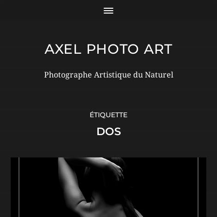
AXEL PHOTO ART
Photographe Artistique du Naturel
ÉTIQUETTE
DOS