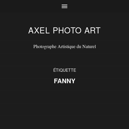
AXEL PHOTO ART
Photographe Artistique du Naturel
ÉTIQUETTE
FANNY