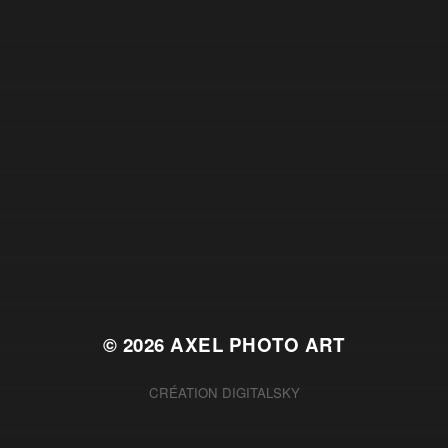
© 2026
AXEL PHOTO ART
CRÉATION
DIGITALSKY