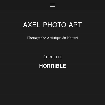
AXEL PHOTO ART
Photographe Artistique du Naturel
ÉTIQUETTE
HORRIBLE