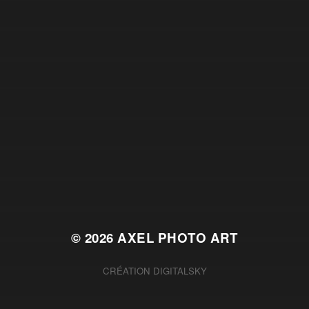
© 2026
AXEL PHOTO ART
CRÉATION
DIGITALSKY