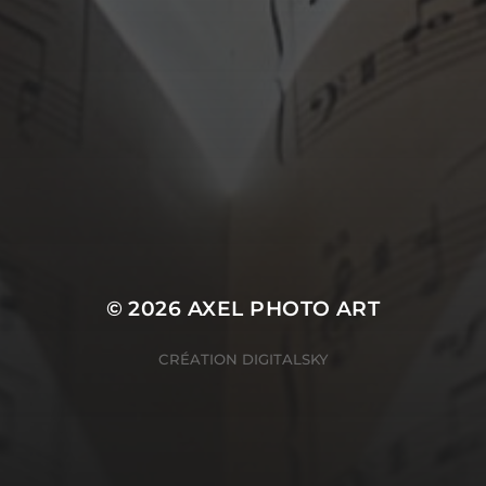
© 2026
AXEL PHOTO ART
CRÉATION
DIGITALSKY