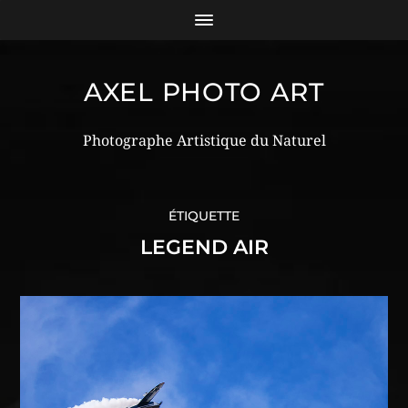
AXEL PHOTO ART
Photographe Artistique du Naturel
ÉTIQUETTE
LEGEND AIR