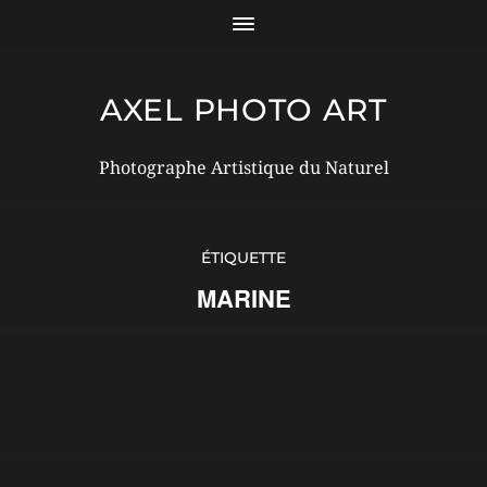
AXEL PHOTO ART
Photographe Artistique du Naturel
ÉTIQUETTE
MARINE