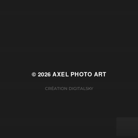
© 2026
AXEL PHOTO ART
CRÉATION
DIGITALSKY