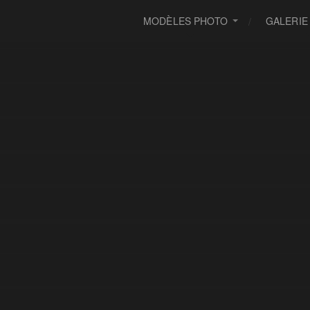
MODÈLES PHOTO
GALERIE