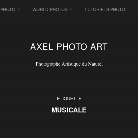
 PHOTO
WORLD PHOTOS
TUTORIELS PHOTO
AXEL PHOTO ART
Photographe Artistique du Naturel
ÉTIQUETTE
MUSICALE