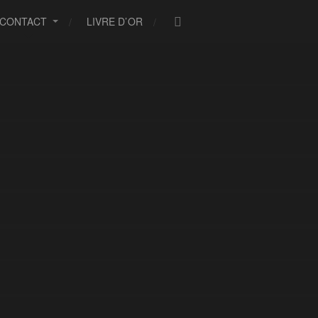
CONTACT
LIVRE D’OR