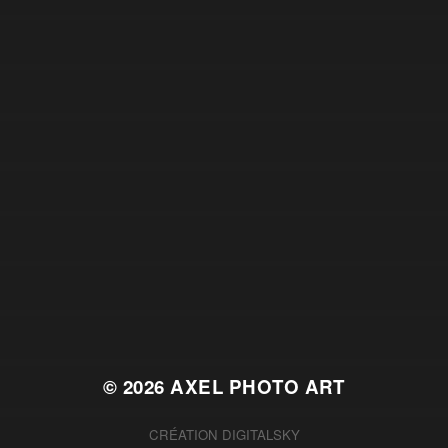
© 2026
AXEL PHOTO ART
CRÉATION
DIGITALSKY