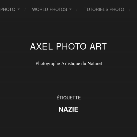
 PHOTO
WORLD PHOTOS
TUTORIELS PHOTO
AXEL PHOTO ART
Photographe Artistique du Naturel
ÉTIQUETTE
NAZIE