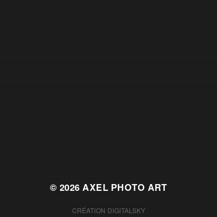
© 2026
AXEL PHOTO ART
CRÉATION
DIGITALSKY