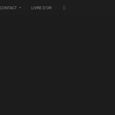
CONTACT
LIVRE D’OR