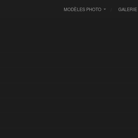
MODÈLES PHOTO
GALERIE