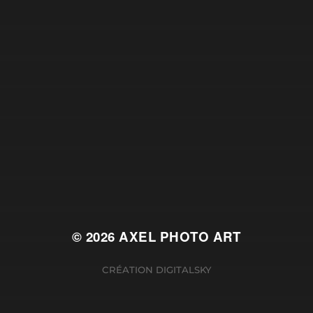
© 2026
AXEL PHOTO ART
CRÉATION
DIGITALSKY