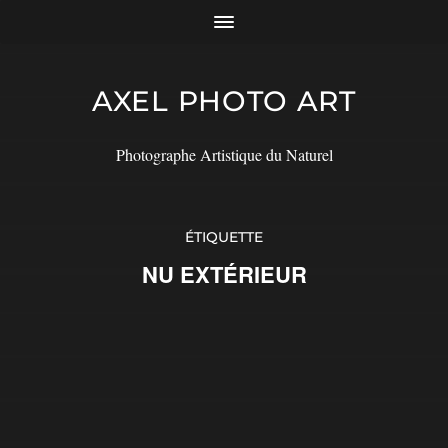
AXEL PHOTO ART
Photographe Artistique du Naturel
ÉTIQUETTE
NU EXTÉRIEUR