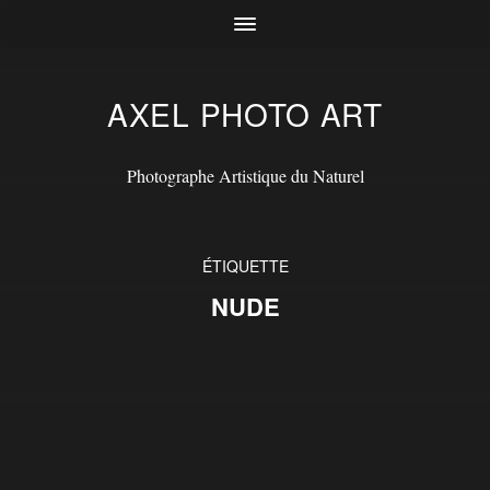
AXEL PHOTO ART
Photographe Artistique du Naturel
ÉTIQUETTE
NUDE