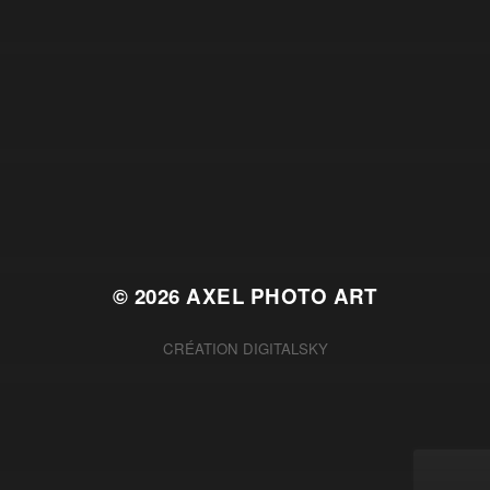
© 2026
AXEL PHOTO ART
CRÉATION
DIGITALSKY