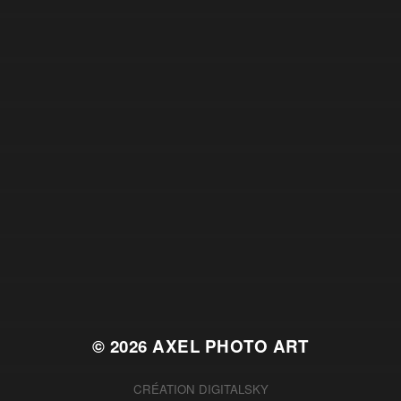
© 2026
AXEL PHOTO ART
CRÉATION
DIGITALSKY