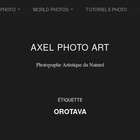
 PHOTO
WORLD PHOTOS
TUTORIELS PHOTO
AXEL PHOTO ART
Photographe Artistique du Naturel
ÉTIQUETTE
OROTAVA