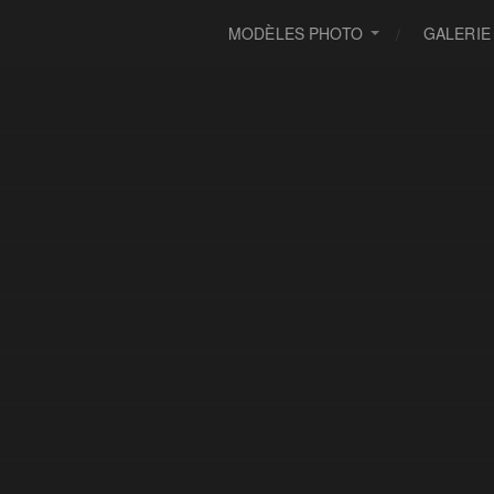
MODÈLES PHOTO
GALERIE