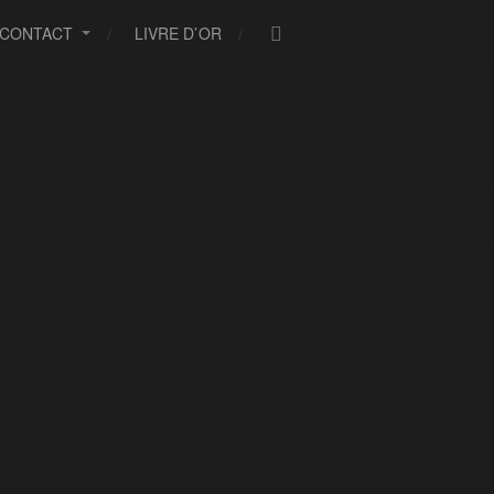
CONTACT
LIVRE D’OR