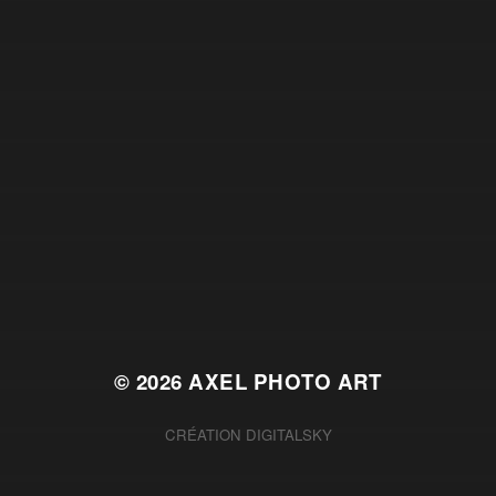
© 2026
AXEL PHOTO ART
CRÉATION
DIGITALSKY