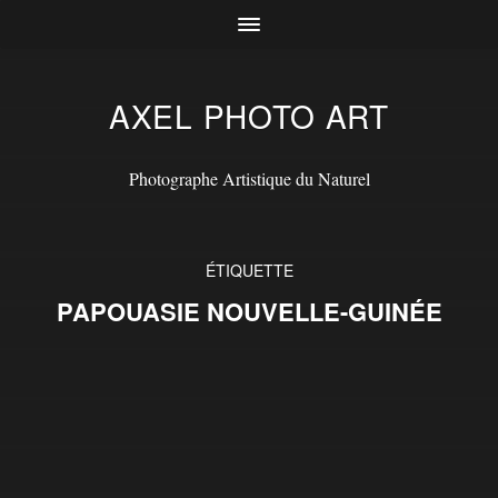
AXEL PHOTO ART
Photographe Artistique du Naturel
ÉTIQUETTE
PAPOUASIE NOUVELLE-GUINÉE