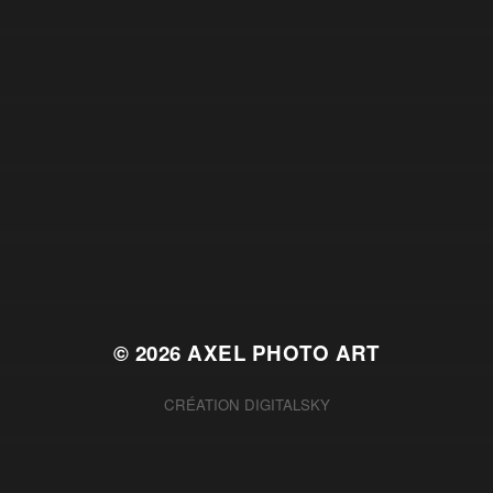
© 2026
AXEL PHOTO ART
CRÉATION
DIGITALSKY