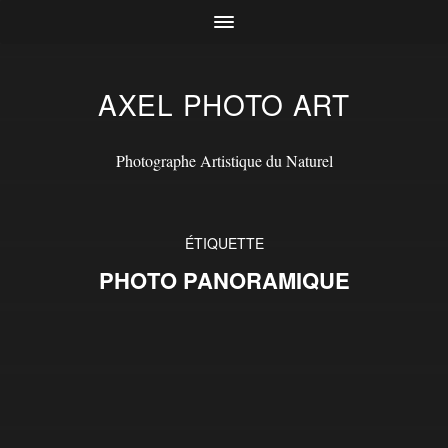
AXEL PHOTO ART
Photographe Artistique du Naturel
ÉTIQUETTE
PHOTO PANORAMIQUE