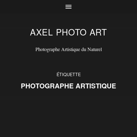
AXEL PHOTO ART
Photographe Artistique du Naturel
ÉTIQUETTE
PHOTOGRAPHE ARTISTIQUE