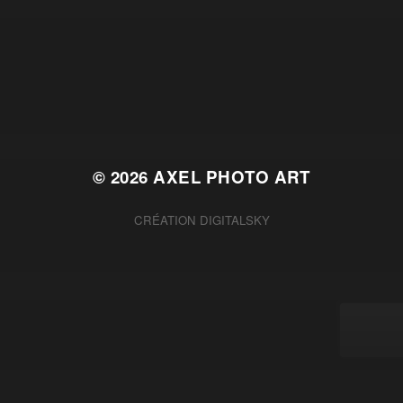
© 2026
AXEL PHOTO ART
CRÉATION
DIGITALSKY