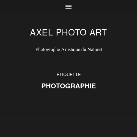
AXEL PHOTO ART
Photographe Artistique du Naturel
ÉTIQUETTE
PHOTOGRAPHIE