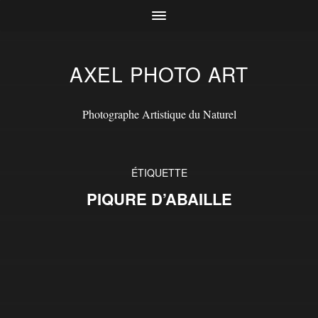
AXEL PHOTO ART
Photographe Artistique du Naturel
ÉTIQUETTE
PIQURE D’ABAILLE