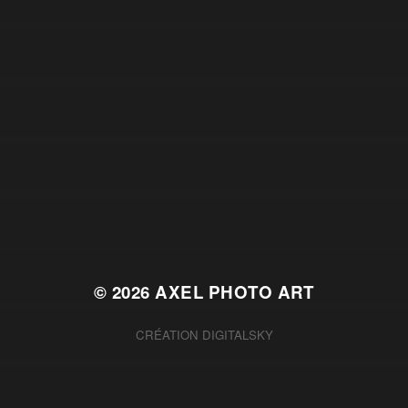
© 2026
AXEL PHOTO ART
CRÉATION
DIGITALSKY