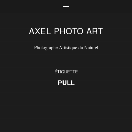
AXEL PHOTO ART
Photographe Artistique du Naturel
ÉTIQUETTE
PULL