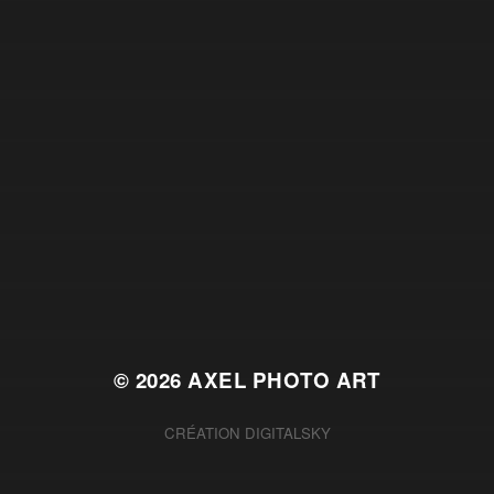
© 2026
AXEL PHOTO ART
CRÉATION
DIGITALSKY