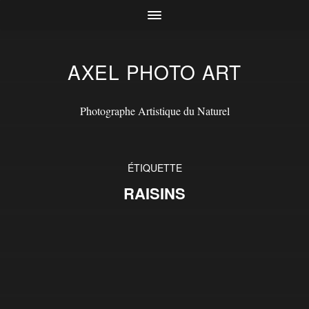
AXEL PHOTO ART
Photographe Artistique du Naturel
ÉTIQUETTE
RAISINS