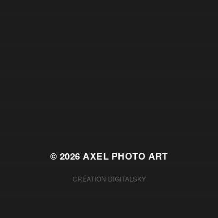
© 2026
AXEL PHOTO ART
CRÉATION
DIGITALSKY