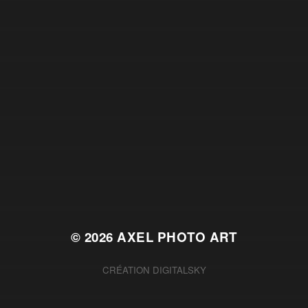
© 2026
AXEL PHOTO ART
CRÉATION
DIGITALSKY