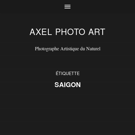
AXEL PHOTO ART
Photographe Artistique du Naturel
ÉTIQUETTE
SAIGON