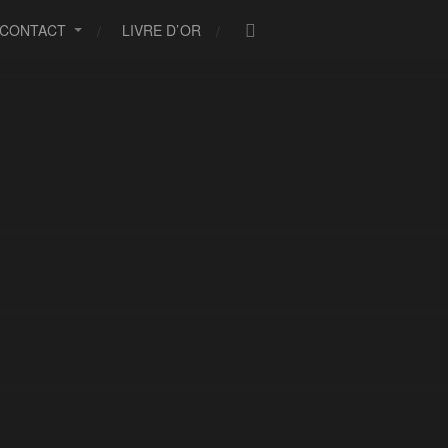
CONTACT
LIVRE D’OR