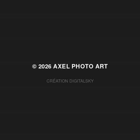
© 2026
AXEL PHOTO ART
CRÉATION
DIGITALSKY