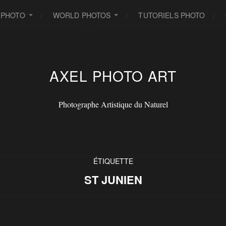
 PHOTO
WORLD PHOTOS
TUTORIELS PHOTO
AXEL PHOTO ART
Photographe Artistique du Naturel
ÉTIQUETTE
ST JUNIEN