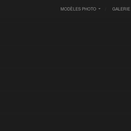
MODÈLES PHOTO
GALERIE