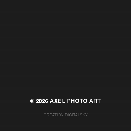
© 2026
AXEL PHOTO ART
CRÉATION
DIGITALSKY