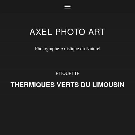
AXEL PHOTO ART
Photographe Artistique du Naturel
ÉTIQUETTE
THERMIQUES VERTS DU LIMOUSIN