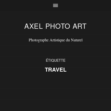
AXEL PHOTO ART
Photographe Artistique du Naturel
ÉTIQUETTE
TRAVEL