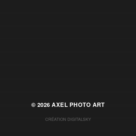
© 2026
AXEL PHOTO ART
CRÉATION
DIGITALSKY