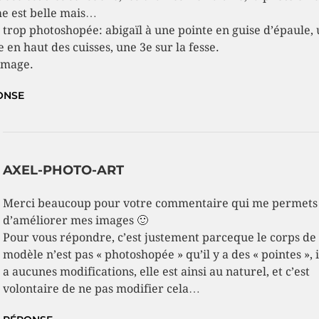
 est belle mais…
 trop photoshopée: abigaïl à une pointe en guise d’épaule,
e en haut des cuisses, une 3e sur la fesse.
mage.
ONSE
AXEL-PHOTO-ART
Merci beaucoup pour votre commentaire qui me permets
d’améliorer mes images 🙂
Pour vous répondre, c’est justement parceque le corps de 
modèle n’est pas « photoshopée » qu’il y a des « pointes », i
a aucunes modifications, elle est ainsi au naturel, et c’est
volontaire de ne pas modifier cela…