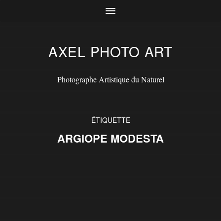
AXEL PHOTO ART
Photographe Artistique du Naturel
ÉTIQUETTE
ARGIOPE MODESTA