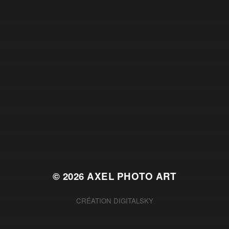
© 2026
AXEL PHOTO ART
CRÉATION
DIGITALSKY