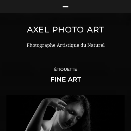
AXEL PHOTO ART
Photographe Artistique du Naturel
ÉTIQUETTE
FINE ART