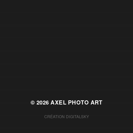
© 2026
AXEL PHOTO ART
CRÉATION
DIGITALSKY