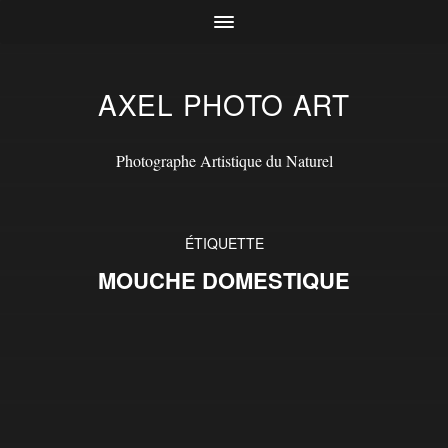
AXEL PHOTO ART
Photographe Artistique du Naturel
ÉTIQUETTE
MOUCHE DOMESTIQUE