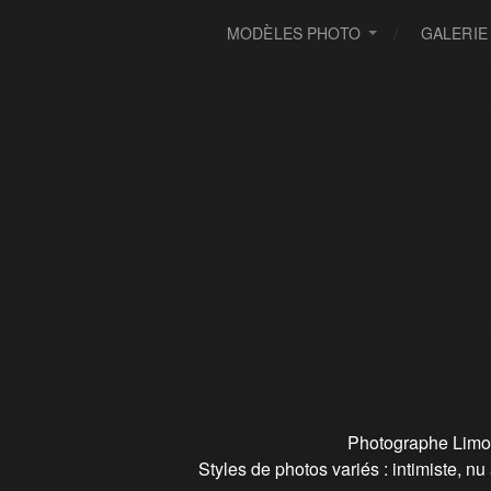
MODÈLES PHOTO
GALERIE
Photographe Limoge
Styles de photos variés : intimiste, nu