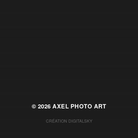
© 2026
AXEL PHOTO ART
CRÉATION
DIGITALSKY