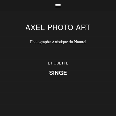
AXEL PHOTO ART
Photographe Artistique du Naturel
ÉTIQUETTE
SINGE