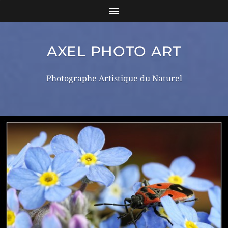
AXEL PHOTO ART
Photographe Artistique du Naturel