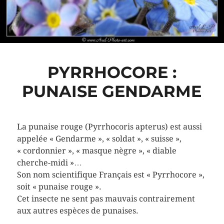
PYRRHOCORE :
PUNAISE GENDARME
La punaise rouge (Pyrrhocoris apterus) est aussi
appelée « Gendarme », « soldat », « suisse »,
« cordonnier », « masque nègre », « diable
cherche-midi »…
Son nom scientifique Français est « Pyrrhocore »,
soit « punaise rouge ».
Cet insecte ne sent pas mauvais contrairement
aux autres espèces de punaises.