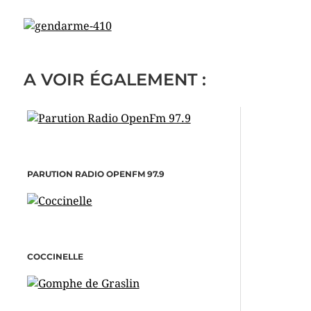
A VOIR ÉGALEMENT :
PARUTION RADIO OPENFM 97.9
COCCINELLE