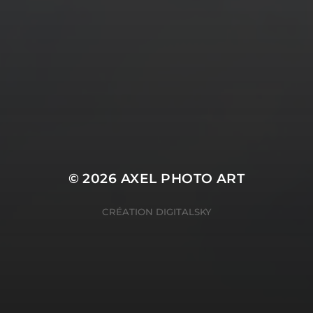
© 2026
AXEL PHOTO ART
CRÉATION
DIGITALSKY