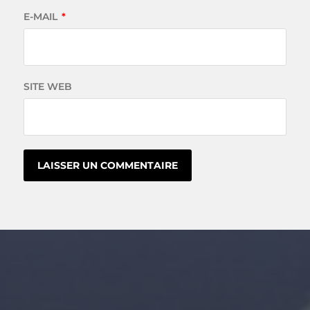
E-MAIL
*
SITE WEB