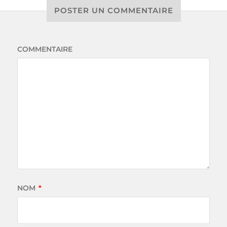
POSTER UN COMMENTAIRE
COMMENTAIRE
NOM
*