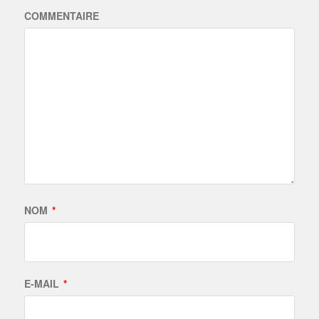
COMMENTAIRE
NOM
*
E-MAIL
*