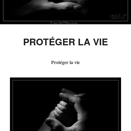
PROTÉGER LA VIE
Protéger la vie