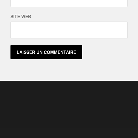
SITE WEB