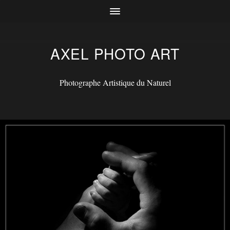
AXEL PHOTO ART
Photographe Artistique du Naturel