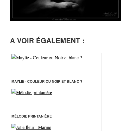
A VOIR ÉGALEMENT :
MAYLIE - COULEUR OU NOIR ET BLANC ?
MÉLODIE PRINTANIÈRE