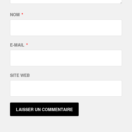
NOM
*
E-MAIL
*
SITE WEB