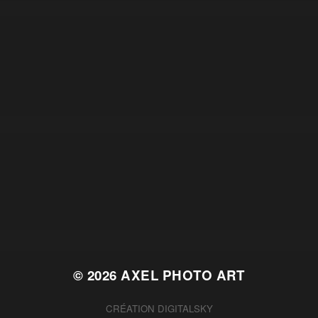
© 2026
AXEL PHOTO ART
CRÉATION
DIGITALSKY