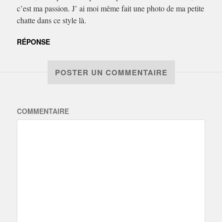
c’est ma passion. J’ ai moi même fait une photo de ma petite
chatte dans ce style là.
RÉPONSE
POSTER UN COMMENTAIRE
COMMENTAIRE