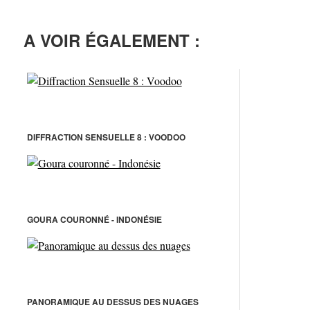
A VOIR ÉGALEMENT :
DIFFRACTION SENSUELLE 8 : VOODOO
GOURA COURONNÉ - INDONÉSIE
PANORAMIQUE AU DESSUS DES NUAGES