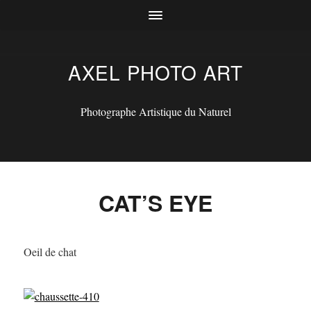
AXEL PHOTO ART
Photographe Artistique du Naturel
CAT’S EYE
Oeil de chat