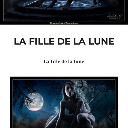
LA FILLE DE LA LUNE
La fille de la lune