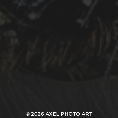
© 2026
AXEL PHOTO ART