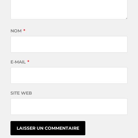
NOM
*
E-MAIL
*
SITE WEB