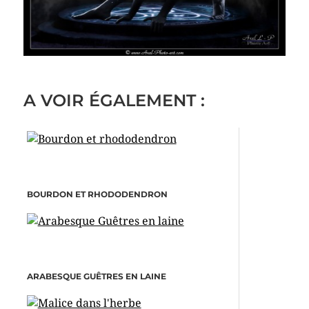
A VOIR ÉGALEMENT :
BOURDON ET RHODODENDRON
ARABESQUE GUÊTRES EN LAINE