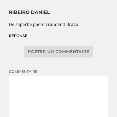
RIBEIRO DANIEL
De superbe photo vraiment! Bravo
RÉPONSE
POSTER UN COMMENTAIRE
COMMENTAIRE